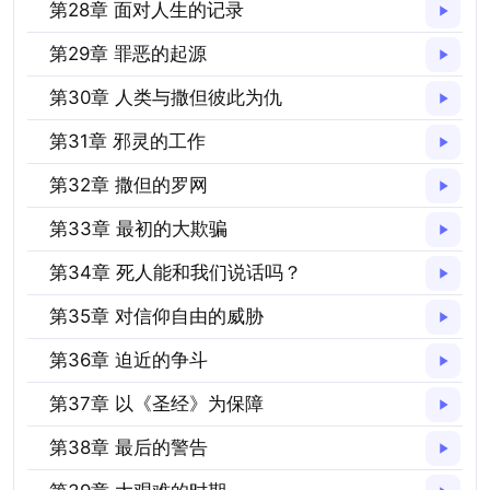
第28章 面对人生的记录
第29章 罪恶的起源
第30章 人类与撒但彼此为仇
第31章 邪灵的工作
第32章 撒但的罗网
第33章 最初的大欺骗
第34章 死人能和我们说话吗？
第35章 对信仰自由的威胁
第36章 迫近的争斗
第37章 以《圣经》为保障
第38章 最后的警告