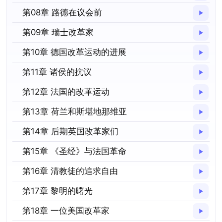
第08章 路德在议会前
第09章 瑞士改革家
第10章 德国改革运动的进展
第11章 诸侯的抗议
第12章 法国的改革运动
第13章 荷兰和斯堪地那维亚
第14章 后期英国改革家们
第15章 《圣经》与法国革命
第16章 清教徒的追求自由
第17章 黎明的曙光
第18章 一位美国改革家