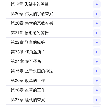
第19章 失望中的希望
第20章 伟大的宗教奋兴
第20章 伟大的宗教奋兴
第21章 被拒绝的警告
第22章 预言的应验
第23章 何为圣所？
第24章 在至圣所
第25章 上帝永恒的律法
第26章 改革的工作
第26章 改革的工作
第27章 现代的奋兴