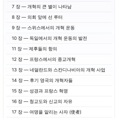
7 장 — 개혁의 큰 별이 나타남
8 장 — 의회 앞에 선 루터
9 장 — 스위스에서의 개혁 운동
10 장 — 독일에서의 개혁 운동의 발전
11 장 — 제후들의 항의
12 장 — 프랑스에서의 종교개혁
13 장 — 네덜란드와 스칸디나비아의 개혁 사업
14 장 — 후기 영국의 개혁자들
15 장 — 성경과 프랑스 혁명
16 장 — 청교도와 신교의 자유
17 장 — 여명을 알리는 사자 (使者)