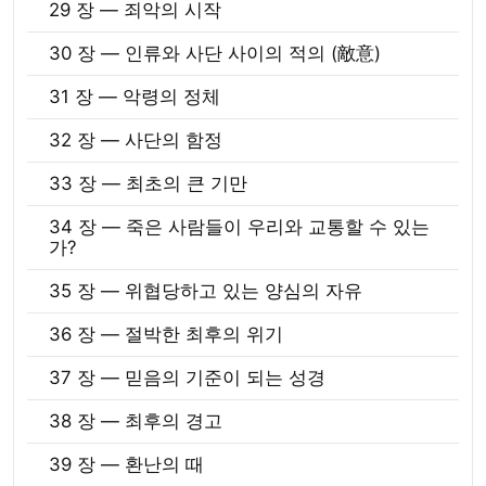
29 장 — 죄악의 시작
30 장 — 인류와 사단 사이의 적의 (敵意)
31 장 — 악령의 정체
32 장 — 사단의 함정
33 장 — 최초의 큰 기만
34 장 — 죽은 사람들이 우리와 교통할 수 있는
가?
35 장 — 위협당하고 있는 양심의 자유
36 장 — 절박한 최후의 위기
37 장 — 믿음의 기준이 되는 성경
38 장 — 최후의 경고
39 장 — 환난의 때