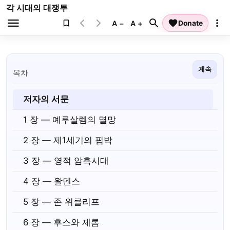
각 시대의 대쟁투
A −
A +
Donate
계속
목차
저자의 서문
1 장 — 예루살렘의 멸망
2 장 — 제1세기의 핍박
3 장 — 영적 암흑시대
4 장 — 왈덴스
5 장 — 존 위클리프
6 장 — 후스와 제롬