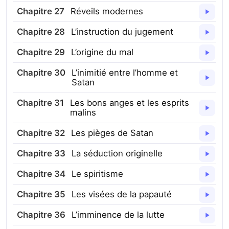
Chapitre
27
Réveils modernes
Chapitre
28
L’instruction du jugement
Chapitre
29
L’origine du mal
Chapitre
30
L’inimitié entre l’homme et
Satan
Chapitre
31
Les bons anges et les esprits
malins
Chapitre
32
Les pièges de Satan
Chapitre
33
La séduction originelle
Chapitre
34
Le spiritisme
Chapitre
35
Les visées de la papauté
Chapitre
36
L’imminence de la lutte