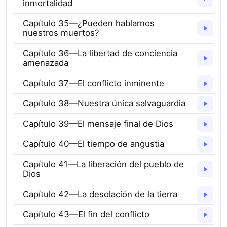
inmortalidad
Capítulo 35—¿Pueden hablarnos
nuestros muertos?
Capítulo 36—La libertad de conciencia
amenazada
Capítulo 37—El conflicto inminente
Capítulo 38—Nuestra única salvaguardia
Capítulo 39—El mensaje final de Dios
Capítulo 40—El tiempo de angustia
Capítulo 41—La liberación del pueblo de
Dios
Capítulo 42—La desolación de la tierra
Capítulo 43—El fin del conflicto