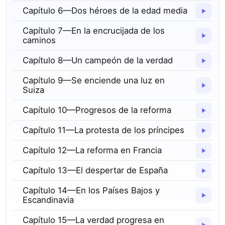
Capítulo 6—Dos héroes de la edad media
Capítulo 7—En la encrucijada de los
caminos
Capítulo 8—Un campeón de la verdad
Capítulo 9—Se enciende una luz en
Suiza
Capítulo 10—Progresos de la reforma
Capítulo 11—La protesta de los príncipes
Capítulo 12—La reforma en Francia
Capítulo 13—El despertar de España
Capítulo 14—En los Países Bajos y
Escandinavia
Capítulo 15—La verdad progresa en