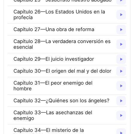
Capítulo 26—Los Estados Unidos en la
profecía
Capítulo 27—Una obra de reforma
Capítulo 28—La verdadera conversión es
esencial
Capítulo 29—El juicio investigador
Capítulo 30—El origen del mal y del dolor
Capítulo 31—El peor enemigo del
hombre
Capítulo 32—¿Quiénes son los ángeles?
Capítulo 33—Las asechanzas del
enemigo
Capítulo 34—El misterio de la