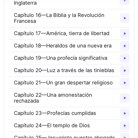
Inglaterra
Capítulo 16—La Biblia y la Revolución
Francesa
Capítulo 17—América, tierra de libertad
Capítulo 18—Heraldos de una nueva era
Capítulo 19—Una profecía significativa
Capítulo 20—Luz a través de las tinieblas
Capítulo 21—Un gran despertar religioso
Capítulo 22—Una amonestación
rechazada
Capítulo 23—Profecías cumplidas
Capítulo 24—El templo de Dios
Capítulo 25—Jesucristo nuestro abogado